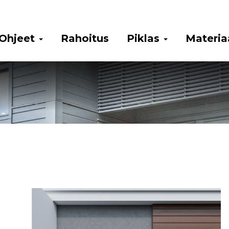
Ohjeet
Rahoitus
Piklas
Materia