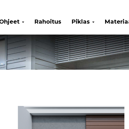
Ohjeet
Rahoitus
Piklas
Materia