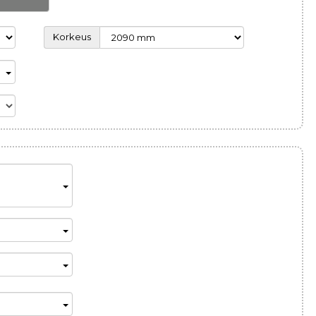
Korkeus