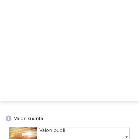
Valon suunta
Valon puoli